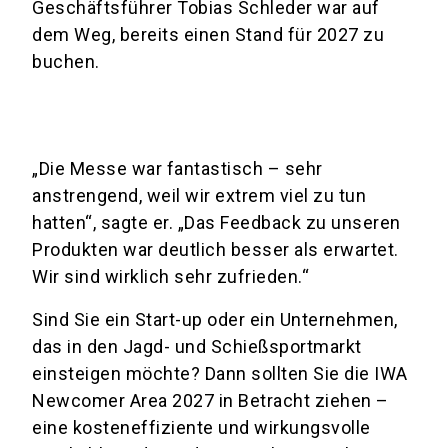
Geschäftsführer Tobias Schleder war auf
dem Weg, bereits einen Stand für 2027 zu
buchen.
„Die Messe war fantastisch – sehr
anstrengend, weil wir extrem viel zu tun
hatten“, sagte er. „Das Feedback zu unseren
Produkten war deutlich besser als erwartet.
Wir sind wirklich sehr zufrieden.“
Sind Sie ein Start-up oder ein Unternehmen,
das in den Jagd- und Schießsportmarkt
einsteigen möchte? Dann sollten Sie die IWA
Newcomer Area 2027 in Betracht ziehen –
eine kosteneffiziente und wirkungsvolle