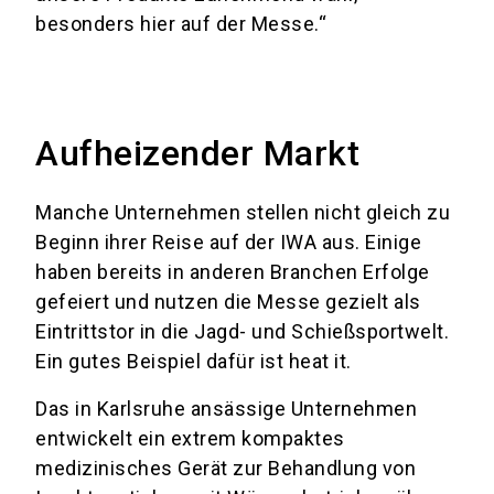
besonders hier auf der Messe.“
Aufheizender Markt
Manche Unternehmen stellen nicht gleich zu
Beginn ihrer Reise auf der IWA aus. Einige
haben bereits in anderen Branchen Erfolge
gefeiert und nutzen die Messe gezielt als
Eintrittstor in die Jagd- und Schießsportwelt.
Ein gutes Beispiel dafür ist heat it.
Das in Karlsruhe ansässige Unternehmen
entwickelt ein extrem kompaktes
medizinisches Gerät zur Behandlung von