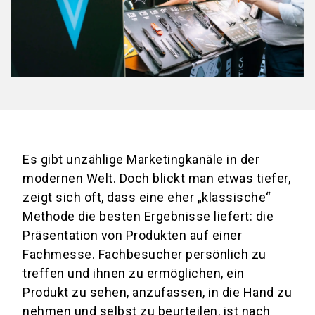
Es gibt unzählige Marketingkanäle in der
modernen Welt. Doch blickt man etwas tiefer,
zeigt sich oft, dass eine eher „klassische“
Methode die besten Ergebnisse liefert: die
Präsentation von Produkten auf einer
Fachmesse. Fachbesucher persönlich zu
treffen und ihnen zu ermöglichen, ein
Produkt zu sehen, anzufassen, in die Hand zu
nehmen und selbst zu beurteilen, ist nach