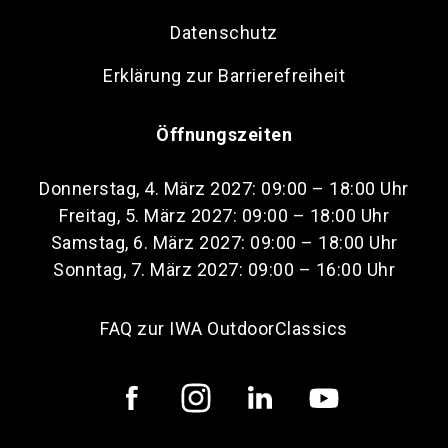
Datenschutz
Erklärung zur Barrierefreiheit
Öffnungszeiten
Donnerstag, 4. März 2027: 09:00 – 18:00 Uhr
Freitag, 5. März 2027: 09:00 – 18:00 Uhr
Samstag, 6. März 2027: 09:00 – 18:00 Uhr
Sonntag, 7. März 2027: 09:00 – 16:00 Uhr
FAQ zur IWA OutdoorClassics