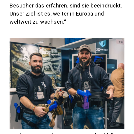
Besucher das erfahren, sind sie beeindruckt.
Unser Ziel ist es, weiter in Europa und
weltweit zu wachsen.“