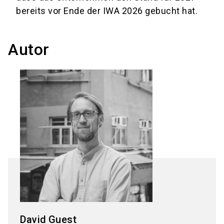
bereits vor Ende der IWA 2026 gebucht hat.
Autor
David
Guest