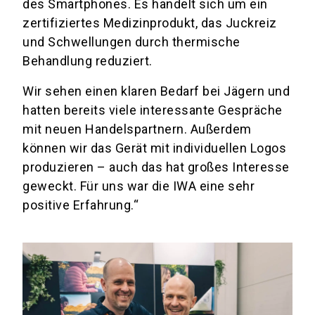
des Smartphones. Es handelt sich um ein
zertifiziertes Medizinprodukt, das Juckreiz
und Schwellungen durch thermische
Behandlung reduziert.
Wir sehen einen klaren Bedarf bei Jägern und
hatten bereits viele interessante Gespräche
mit neuen Handelspartnern. Außerdem
können wir das Gerät mit individuellen Logos
produzieren – auch das hat großes Interesse
geweckt. Für uns war die IWA eine sehr
positive Erfahrung.“