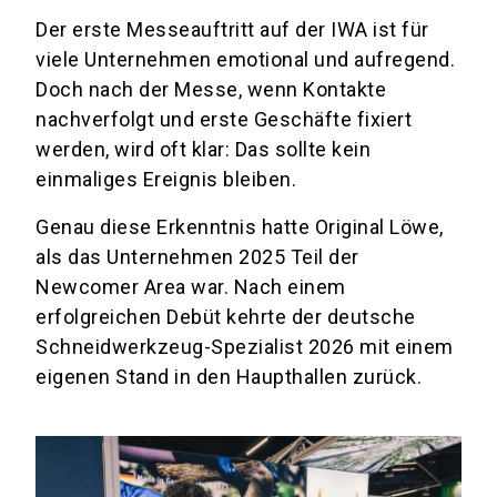
Der erste Messeauftritt auf der IWA ist für
viele Unternehmen emotional und aufregend.
Doch nach der Messe, wenn Kontakte
nachverfolgt und erste Geschäfte fixiert
werden, wird oft klar: Das sollte kein
einmaliges Ereignis bleiben.
Genau diese Erkenntnis hatte Original Löwe,
als das Unternehmen 2025 Teil der
Newcomer Area war. Nach einem
erfolgreichen Debüt kehrte der deutsche
Schneidwerkzeug-Spezialist 2026 mit einem
eigenen Stand in den Haupthallen zurück.