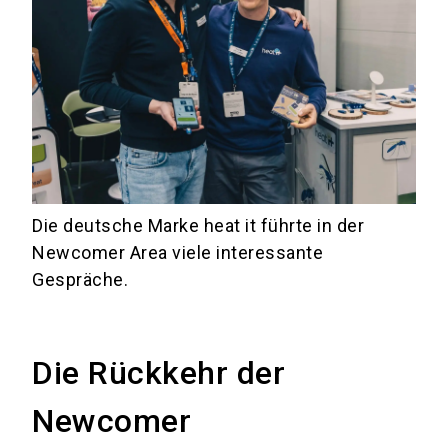
Die deutsche Marke heat it führte in der
Newcomer Area viele interessante
Gespräche.
Die Rückkehr der
Newcomer