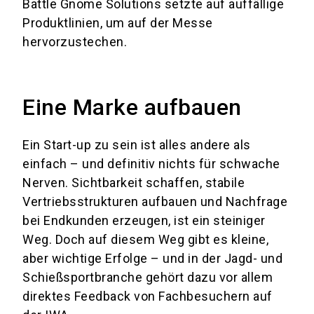
Battle Gnome Solutions setzte auf auffällige
Produktlinien, um auf der Messe
hervorzustechen.
Eine Marke aufbauen
Ein Start-up zu sein ist alles andere als
einfach – und definitiv nichts für schwache
Nerven. Sichtbarkeit schaffen, stabile
Vertriebsstrukturen aufbauen und Nachfrage
bei Endkunden erzeugen, ist ein steiniger
Weg. Doch auf diesem Weg gibt es kleine,
aber wichtige Erfolge – und in der Jagd- und
Schießsportbranche gehört dazu vor allem
direktes Feedback von Fachbesuchern auf