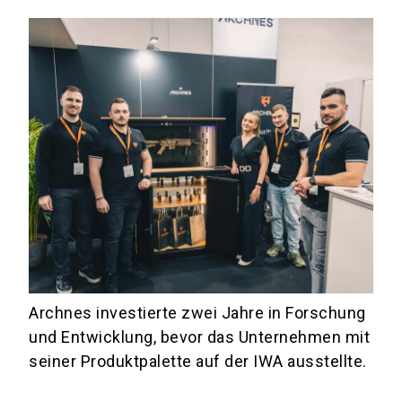
Archnes investierte zwei Jahre in Forschung
und Entwicklung, bevor das Unternehmen mit
seiner Produktpalette auf der IWA ausstellte.