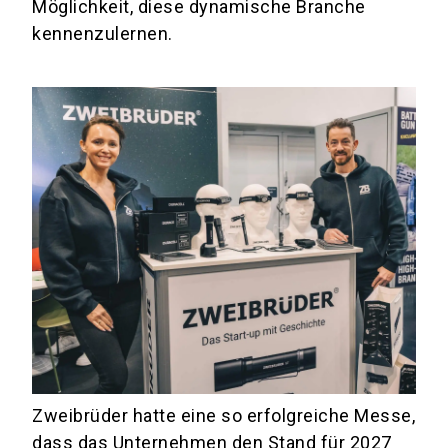
Möglichkeit, diese dynamische Branche
kennenzulernen.
Zweibrüder hatte eine so erfolgreiche Messe,
dass das Unternehmen den Stand für 2027