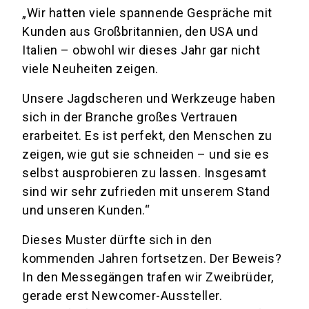
„Wir hatten viele spannende Gespräche mit
Kunden aus Großbritannien, den USA und
Italien – obwohl wir dieses Jahr gar nicht
viele Neuheiten zeigen.
Unsere Jagdscheren und Werkzeuge haben
sich in der Branche großes Vertrauen
erarbeitet. Es ist perfekt, den Menschen zu
zeigen, wie gut sie schneiden – und sie es
selbst ausprobieren zu lassen. Insgesamt
sind wir sehr zufrieden mit unserem Stand
und unseren Kunden.“
Dieses Muster dürfte sich in den
kommenden Jahren fortsetzen. Der Beweis?
In den Messegängen trafen wir Zweibrüder,
gerade erst Newcomer-Aussteller.