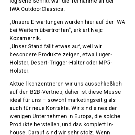
logische Schritt war die Teilnahme an der
IWA OutdoorClassics.
„Unsere Erwartungen wurden hier auf der IWA
bei Weitem übertroffen“, erklärt Nejc
Kozamernik.
„Unser Stand fällt etwas auf, weil wir
besondere Produkte zeigen, etwa Luger-
Holster, Desert-Trigger-Halter oder MP5-
Holster.
Aktuell konzentrieren wir uns ausschließlich
auf den B2B-Vertrieb, daher ist diese Messe
ideal für uns – sowohl marketingseitig als
auch für neue Kontakte. Wir sind eines der
wenigen Unternehmen in Europa, die solche
Produkte herstellen, und das komplett in-
house. Darauf sind wir sehr stolz. Wenn