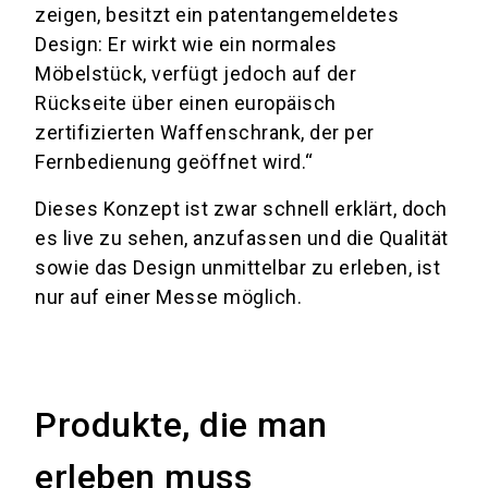
zeigen, besitzt ein patentangemeldetes
Design: Er wirkt wie ein normales
Möbelstück, verfügt jedoch auf der
Rückseite über einen europäisch
zertifizierten Waffenschrank, der per
Fernbedienung geöffnet wird.“
Dieses Konzept ist zwar schnell erklärt, doch
es live zu sehen, anzufassen und die Qualität
sowie das Design unmittelbar zu erleben, ist
nur auf einer Messe möglich.
Produkte, die man
erleben muss