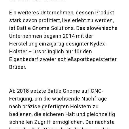
Ein weiteres Unternehmen, dessen Produkt
stark davon profitiert, live erlebt zu werden,
ist Battle Gnome Solutions. Das slowenische
Unternehmen begann 2014 mit der
Herstellung einzigartig designter Kydex-
Holster – ursprünglich nur für den
Eigenbedarf zweier schießsportbegeisterter
Brüder.
Ab 2018 setzte Battle Gnome auf CNC-
Fertigung, um die wachsende Nachfrage
nach präzise gefertigten Holstern zu
bedienen, die sicheren Halt und gleichzeitig
schnellen Zugriff ermöglichen. Der nächste