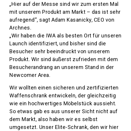
„Hier auf der Messe sind wir zum ersten Mal
mit unserem Produkt am Markt – das ist sehr
aufregend“, sagt Adam Kasanicky, CEO von
Archnes.
„Wir haben die IWA als besten Ort für unseren
Launch identifiziert, und bisher sind die
Besucher sehr beeindruckt von unserem
Produkt. Wir sind äußerst zufrieden mit dem
Besucherandrang an unserem Stand in der
Newcomer Area.
Wir wollten einen sicheren und zertifizierten
Waffenschrank entwickeln, der gleichzeitig
wie ein hochwertiges Möbelstück aussieht.
So etwas gab es aus unserer Sicht nicht auf
dem Markt, also haben wir es selbst
umgesetzt. Unser Elite-Schrank, den wir hier