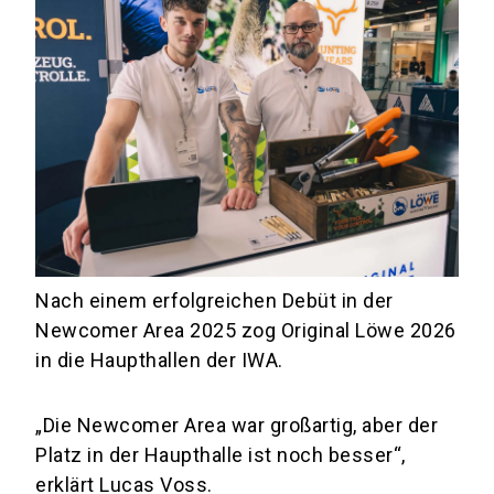
Nach einem erfolgreichen Debüt in der
Newcomer Area 2025 zog Original Löwe 2026
in die Haupthallen der IWA.
„Die Newcomer Area war großartig, aber der
Platz in der Haupthalle ist noch besser“,
erklärt Lucas Voss.