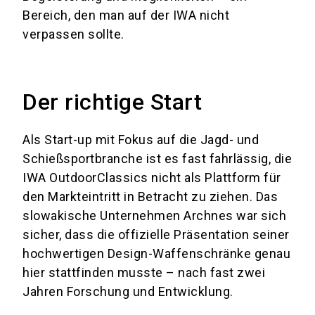
Bereich, den man auf der IWA nicht
verpassen sollte.
Der richtige Start
Als Start-up mit Fokus auf die Jagd- und
Schießsportbranche ist es fast fahrlässig, die
IWA OutdoorClassics nicht als Plattform für
den Markteintritt in Betracht zu ziehen. Das
slowakische Unternehmen Archnes war sich
sicher, dass die offizielle Präsentation seiner
hochwertigen Design-Waffenschränke genau
hier stattfinden musste – nach fast zwei
Jahren Forschung und Entwicklung.