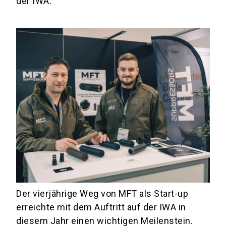
der IWA.
Der vierjährige Weg von MFT als Start-up
erreichte mit dem Auftritt auf der IWA in
diesem Jahr einen wichtigen Meilenstein.