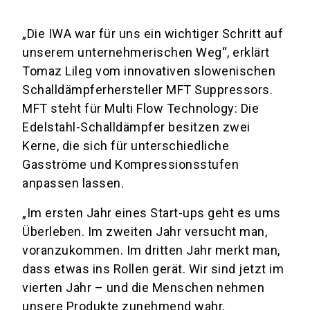
„Die IWA war für uns ein wichtiger Schritt auf
unserem unternehmerischen Weg“, erklärt
Tomaz Lileg vom innovativen slowenischen
Schalldämpferhersteller MFT Suppressors.
MFT steht für Multi Flow Technology: Die
Edelstahl-Schalldämpfer besitzen zwei
Kerne, die sich für unterschiedliche
Gasströme und Kompressionsstufen
anpassen lassen.
„Im ersten Jahr eines Start-ups geht es ums
Überleben. Im zweiten Jahr versucht man,
voranzukommen. Im dritten Jahr merkt man,
dass etwas ins Rollen gerät. Wir sind jetzt im
vierten Jahr – und die Menschen nehmen
unsere Produkte zunehmend wahr,