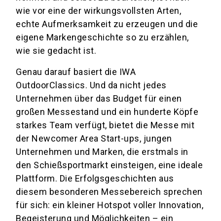
wie vor eine der wirkungsvollsten Arten,
echte Aufmerksamkeit zu erzeugen und die
eigene Markengeschichte so zu erzählen,
wie sie gedacht ist.
Genau darauf basiert die IWA
OutdoorClassics. Und da nicht jedes
Unternehmen über das Budget für einen
großen Messestand und ein hunderte Köpfe
starkes Team verfügt, bietet die Messe mit
der Newcomer Area Start-ups, jungen
Unternehmen und Marken, die erstmals in
den Schießsportmarkt einsteigen, eine ideale
Plattform. Die Erfolgsgeschichten aus
diesem besonderen Messebereich sprechen
für sich: ein kleiner Hotspot voller Innovation,
Begeisterung und Möglichkeiten – ein