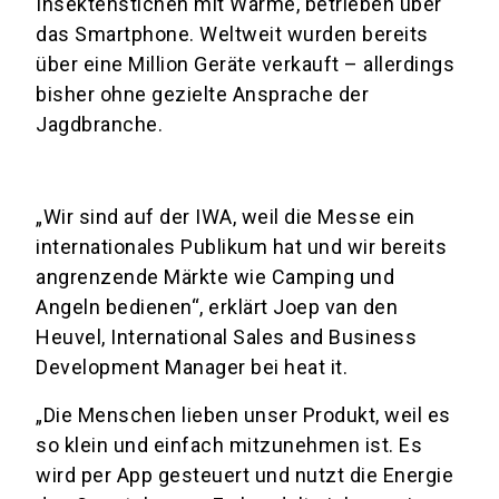
Insektenstichen mit Wärme, betrieben über
das Smartphone. Weltweit wurden bereits
über eine Million Geräte verkauft – allerdings
bisher ohne gezielte Ansprache der
Jagdbranche.
„Wir sind auf der IWA, weil die Messe ein
internationales Publikum hat und wir bereits
angrenzende Märkte wie Camping und
Angeln bedienen“, erklärt Joep van den
Heuvel, International Sales and Business
Development Manager bei heat it.
„Die Menschen lieben unser Produkt, weil es
so klein und einfach mitzunehmen ist. Es
wird per App gesteuert und nutzt die Energie