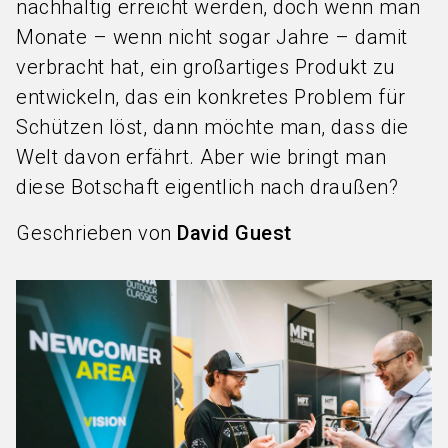
nachhaltig erreicht werden, doch wenn man
Monate – wenn nicht sogar Jahre – damit
verbracht hat, ein großartiges Produkt zu
entwickeln, das ein konkretes Problem für
Schützen löst, dann möchte man, dass die
Welt davon erfährt. Aber wie bringt man
diese Botschaft eigentlich nach draußen?
Geschrieben von
David Guest