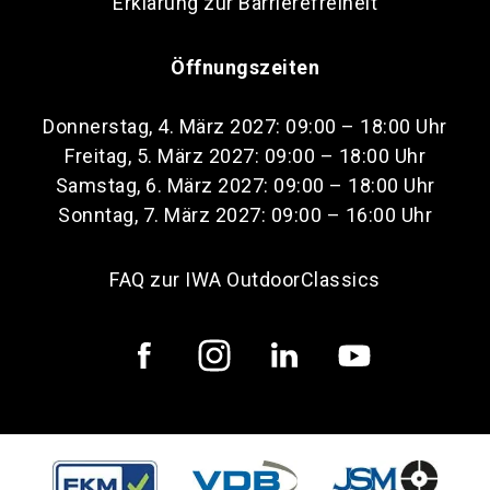
Erklärung zur Barrierefreiheit
Öffnungszeiten
Donnerstag, 4. März 2027: 09:00 – 18:00 Uhr
Freitag, 5. März 2027: 09:00 – 18:00 Uhr
Samstag, 6. März 2027: 09:00 – 18:00 Uhr
Sonntag, 7. März 2027: 09:00 – 16:00 Uhr
FAQ zur IWA OutdoorClassics