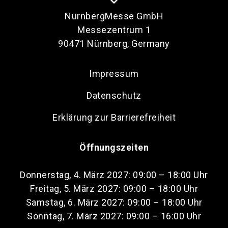
NürnbergMesse GmbH
Messezentrum 1
90471 Nürnberg, Germany
Impressum
Datenschutz
Erklärung zur Barrierefreiheit
Öffnungszeiten
Donnerstag, 4. März 2027: 09:00 – 18:00 Uhr
Freitag, 5. März 2027: 09:00 – 18:00 Uhr
Samstag, 6. März 2027: 09:00 – 18:00 Uhr
Sonntag, 7. März 2027: 09:00 – 16:00 Uhr