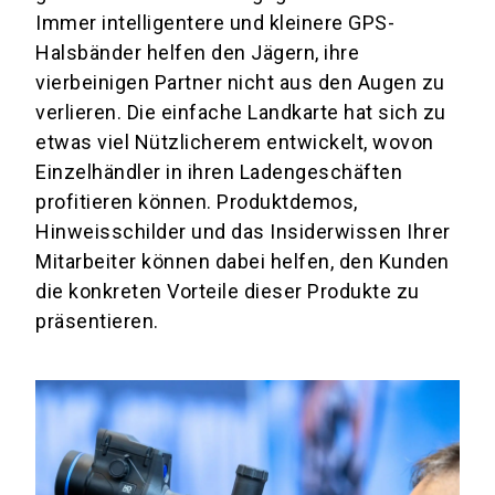
Immer intelligentere und kleinere GPS-
Halsbänder helfen den Jägern, ihre
vierbeinigen Partner nicht aus den Augen zu
verlieren. Die einfache Landkarte hat sich zu
etwas viel Nützlicherem entwickelt, wovon
Einzelhändler in ihren Ladengeschäften
profitieren können. Produktdemos,
Hinweisschilder und das Insiderwissen Ihrer
Mitarbeiter können dabei helfen, den Kunden
die konkreten Vorteile dieser Produkte zu
präsentieren.