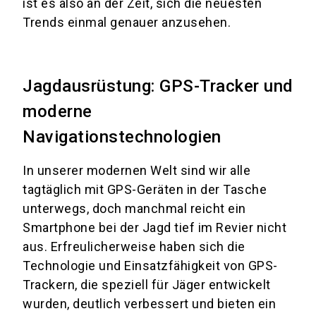
ist es also an der Zeit, sich die neuesten
Trends einmal genauer anzusehen.
Jagdausrüstung: GPS-Tracker und
moderne
Navigationstechnologien
In unserer modernen Welt sind wir alle
tagtäglich mit GPS-Geräten in der Tasche
unterwegs, doch manchmal reicht ein
Smartphone bei der Jagd tief im Revier nicht
aus. Erfreulicherweise haben sich die
Technologie und Einsatzfähigkeit von GPS-
Trackern, die speziell für Jäger entwickelt
wurden, deutlich verbessert und bieten ein