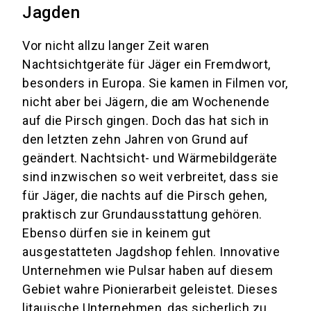
Jagden
Vor nicht allzu langer Zeit waren
Nachtsichtgeräte für Jäger ein Fremdwort,
besonders in Europa. Sie kamen in Filmen vor,
nicht aber bei Jägern, die am Wochenende
auf die Pirsch gingen. Doch das hat sich in
den letzten zehn Jahren von Grund auf
geändert. Nachtsicht- und Wärmebildgeräte
sind inzwischen so weit verbreitet, dass sie
für Jäger, die nachts auf die Pirsch gehen,
praktisch zur Grundausstattung gehören.
Ebenso dürfen sie in keinem gut
ausgestatteten Jagdshop fehlen. Innovative
Unternehmen wie Pulsar haben auf diesem
Gebiet wahre Pionierarbeit geleistet. Dieses
litauische Unternehmen, das sicherlich zu