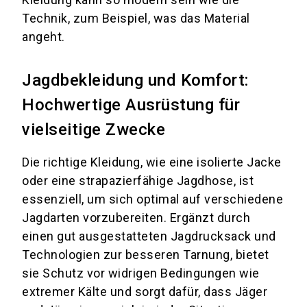
Technik, zum Beispiel, was das Material
angeht.
Jagdbekleidung und Komfort:
Hochwertige Ausrüstung für
vielseitige Zwecke
Die richtige Kleidung, wie eine isolierte Jacke
oder eine strapazierfähige Jagdhose, ist
essenziell, um sich optimal auf verschiedene
Jagdarten vorzubereiten. Ergänzt durch
einen gut ausgestatteten Jagdrucksack und
Technologien zur besseren Tarnung, bietet
sie Schutz vor widrigen Bedingungen wie
extremer Kälte und sorgt dafür, dass Jäger