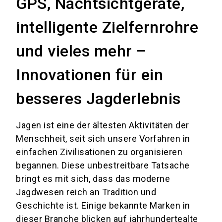
GPS, Nachtsichtgeräte,
intelligente Zielfernrohre
und vieles mehr –
Innovationen für ein
besseres Jagderlebnis
Jagen ist eine der ältesten Aktivitäten der
Menschheit, seit sich unsere Vorfahren in
einfachen Zivilisationen zu organisieren
begannen. Diese unbestreitbare Tatsache
bringt es mit sich, dass das moderne
Jagdwesen reich an Tradition und
Geschichte ist. Einige bekannte Marken in
dieser Branche blicken auf jahrhundertealte