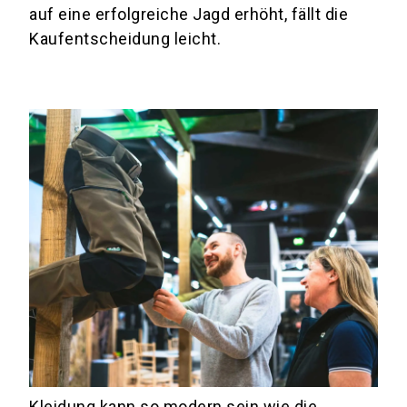
auf eine erfolgreiche Jagd erhöht, fällt die
Kaufentscheidung leicht.
Kleidung kann so modern sein wie die