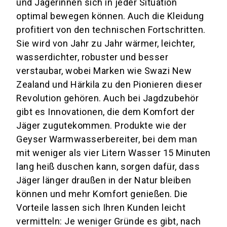
und Jägerinnen sich in jeder Situation
optimal bewegen können. Auch die Kleidung
profitiert von den technischen Fortschritten.
Sie wird von Jahr zu Jahr wärmer, leichter,
wasserdichter, robuster und besser
verstaubar, wobei Marken wie Swazi New
Zealand und Härkila zu den Pionieren dieser
Revolution gehören. Auch bei Jagdzubehör
gibt es Innovationen, die dem Komfort der
Jäger zugutekommen. Produkte wie der
Geyser Warmwasserbereiter, bei dem man
mit weniger als vier Litern Wasser 15 Minuten
lang heiß duschen kann, sorgen dafür, dass
Jäger länger draußen in der Natur bleiben
können und mehr Komfort genießen. Die
Vorteile lassen sich Ihren Kunden leicht
vermitteln: Je weniger Gründe es gibt, nach