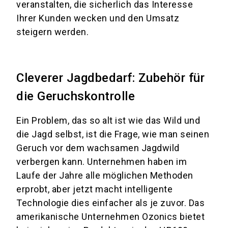
veranstalten, die sicherlich das Interesse
Ihrer Kunden wecken und den Umsatz
steigern werden.
Cleverer Jagdbedarf: Zubehör für
die Geruchskontrolle
Ein Problem, das so alt ist wie das Wild und
die Jagd selbst, ist die Frage, wie man seinen
Geruch vor dem wachsamen Jagdwild
verbergen kann. Unternehmen haben im
Laufe der Jahre alle möglichen Methoden
erprobt, aber jetzt macht intelligente
Technologie dies einfacher als je zuvor. Das
amerikanische Unternehmen Ozonics bietet