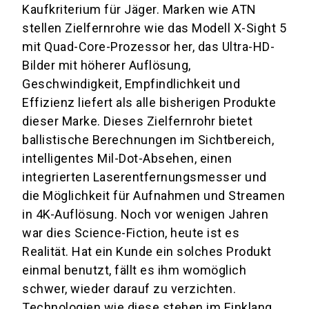
Kaufkriterium für Jäger. Marken wie ATN
stellen Zielfernrohre wie das Modell X-Sight 5
mit Quad-Core-Prozessor her, das Ultra-HD-
Bilder mit höherer Auflösung,
Geschwindigkeit, Empfindlichkeit und
Effizienz liefert als alle bisherigen Produkte
dieser Marke. Dieses Zielfernrohr bietet
ballistische Berechnungen im Sichtbereich,
intelligentes Mil-Dot-Absehen, einen
integrierten Laserentfernungsmesser und
die Möglichkeit für Aufnahmen und Streamen
in 4K-Auflösung. Noch vor wenigen Jahren
war dies Science-Fiction, heute ist es
Realität. Hat ein Kunde ein solches Produkt
einmal benutzt, fällt es ihm womöglich
schwer, wieder darauf zu verzichten.
Technologien wie diese stehen im Einklang