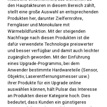
den Hauptakteuren in diesem Bereich zählt,
stellt eine große Auswahl an entsprechenden
Produkten her, darunter Zielfernrohre,
Ferngläser und Monokulare mit
Wärmebildfunktion. Mit der steigenden
Nachfrage nach diesen Produkten ist die
dafür verwendete Technologie preiswerter
und besser verfügbar und damit auch leichter
zugänglich geworden. Mit der Einführung
eines Upgrade-Programms, bei dem
Anwender bestimmte Hardwareteile (Sensor,
Objektiv, Laserentfernungsmesser usw.)
ihrer Produkte für ein Upgrade online
auswählen können, hält Pulsar das Interesse
an Produkten dieser Kategorie hoch. Dies
bedeutet, dass Kunden ein günstigeres