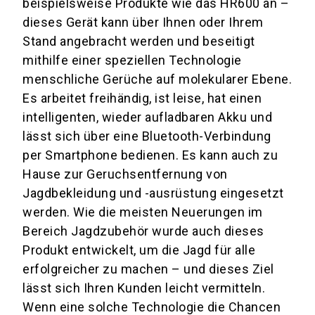
beispielsweise Produkte wie das HR600 an –
dieses Gerät kann über Ihnen oder Ihrem
Stand angebracht werden und beseitigt
mithilfe einer speziellen Technologie
menschliche Gerüche auf molekularer Ebene.
Es arbeitet freihändig, ist leise, hat einen
intelligenten, wieder aufladbaren Akku und
lässt sich über eine Bluetooth-Verbindung
per Smartphone bedienen. Es kann auch zu
Hause zur Geruchsentfernung von
Jagdbekleidung und -ausrüstung eingesetzt
werden. Wie die meisten Neuerungen im
Bereich Jagdzubehör wurde auch dieses
Produkt entwickelt, um die Jagd für alle
erfolgreicher zu machen – und dieses Ziel
lässt sich Ihren Kunden leicht vermitteln.
Wenn eine solche Technologie die Chancen