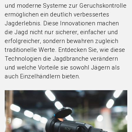
und moderne Systeme zur Geruchskontrolle
ermöglichen ein deutlich verbessertes
Jagderlebnis. Diese Innovationen machen
die Jagd nicht nur sicherer, einfacher und
erfolgreicher, sondern bewahren zugleich
traditionelle Werte. Entdecken Sie, wie diese
Technologien die Jagdbranche verändern
und welche Vorteile sie sowohl Jägern als
auch Einzelhändlern bieten.