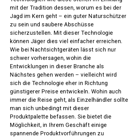
mit der Tradition dessen, worum es bei der
Jagd im Kern geht – ein guter Naturschützer
zu sein und saubere Abschüsse
sicherzustellen. Mit dieser Technologie
können Jäger dies viel einfacher erreichen.
Wie bei Nachtsichtgeräten lässt sich nur
schwer vorhersagen, wohin die
Entwicklungen in dieser Branche als
Nächstes gehen werden – vielleicht wird
sich die Technologie eher in Richtung
günstigerer Preise entwickeln. Wohin auch
immer die Reise geht, als Einzelhändler sollte
man sich unbedingt mit dieser
Produktpalette befassen. Sie bietet die
Möglichkeit, in Ihrem Geschäft einige
spannende Produktvorführungen zu