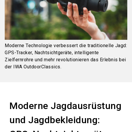
Moderne Technologie verbessert die traditionelle Jagd:
GPS-Tracker, Nachtsichtgeräte, intelligente
Zielfernrohre und mehr revolutionieren das Erlebnis bei
der IWA OutdoorClassics.
Moderne Jagdausrüstung
und Jagdbekleidung: