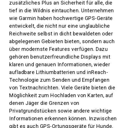
zusätzliches Plus an Sicherheit für alle, die
tief in die Wildnis eintauchen. Unternehmen
wie Garmin haben hochwertige GPS-Geräte
entwickelt, die nicht nur eine unglaubliche
Reichweite selbst in dicht bewaldeten oder
abgelegenen Gebieten bieten, sondern auch
über modernste Features verfügen. Dazu
gehören benutzerfreundliche Displays mit
klaren und genauen Informationen, wieder
aufladbare Lithiumbatterien und inReach-
Technologie zum Senden und Empfangen
von Textnachrichten. Viele Geräte bieten die
Möglichkeit zum Hochladen von Karten, auf
denen Jäger die Grenzen von
Privatgrundstücken sowie andere wichtige
Informationen erkennen können. Inzwischen
gibt es auch GPS-Ortungsgeräte für Hunde.