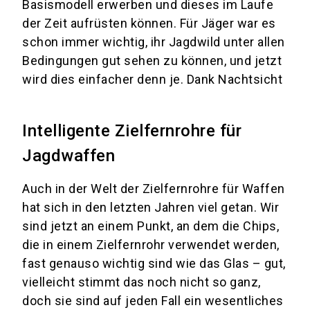
Basismodell erwerben und dieses im Laufe
der Zeit aufrüsten können. Für Jäger war es
schon immer wichtig, ihr Jagdwild unter allen
Bedingungen gut sehen zu können, und jetzt
wird dies einfacher denn je. Dank Nachtsicht
Intelligente Zielfernrohre für
Jagdwaffen
Auch in der Welt der Zielfernrohre für Waffen
hat sich in den letzten Jahren viel getan. Wir
sind jetzt an einem Punkt, an dem die Chips,
die in einem Zielfernrohr verwendet werden,
fast genauso wichtig sind wie das Glas – gut,
vielleicht stimmt das noch nicht so ganz,
doch sie sind auf jeden Fall ein wesentliches