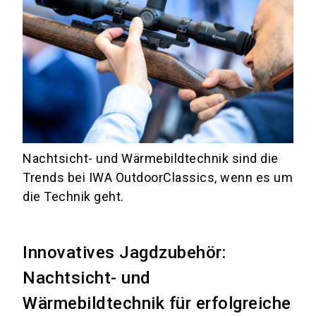
Nachtsicht- und Wärmebildtechnik sind die
Trends bei IWA OutdoorClassics, wenn es um
die Technik geht.
Innovatives Jagdzubehör:
Nachtsicht- und
Wärmebildtechnik für erfolgreiche