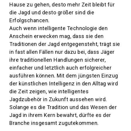
Hause zu gehen, desto mehr Zeit bleibt für
die Jagd und desto größer sind die
Erfolgschancen.
Auch wenn intelligente Technologie den
Anschein erwecken mag, dass sie den
Traditionen der Jagd entgegensteht, trägt sie
in fast allen Fällen nur dazu bei, dass Jäger
ihre traditionellen Handlungen sicherer,
einfacher und letztlich auch erfolgreicher
ausführen können. Mit dem jüngsten Einzug
der künstlichen Intelligenz in den Alltag wird
die Zeit zeigen, wie intelligentes
Jagdzubehör in Zukunft aussehen wird.
Solange es die Tradition und das Wesen der
Jagd in ihrem Kern bewahrt, dürfte es der
Branche insgesamt zugutekommen.