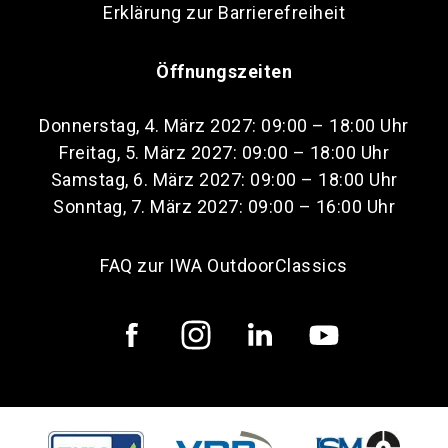
Erklärung zur Barrierefreiheit
Öffnungszeiten
Donnerstag, 4. März 2027: 09:00 – 18:00 Uhr
Freitag, 5. März 2027: 09:00 – 18:00 Uhr
Samstag, 6. März 2027: 09:00 – 18:00 Uhr
Sonntag, 7. März 2027: 09:00 – 16:00 Uhr
FAQ zur IWA OutdoorClassics