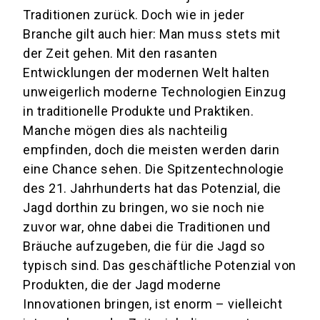
Traditionen zurück. Doch wie in jeder
Branche gilt auch hier: Man muss stets mit
der Zeit gehen. Mit den rasanten
Entwicklungen der modernen Welt halten
unweigerlich moderne Technologien Einzug
in traditionelle Produkte und Praktiken.
Manche mögen dies als nachteilig
empfinden, doch die meisten werden darin
eine Chance sehen. Die Spitzentechnologie
des 21. Jahrhunderts hat das Potenzial, die
Jagd dorthin zu bringen, wo sie noch nie
zuvor war, ohne dabei die Traditionen und
Bräuche aufzugeben, die für die Jagd so
typisch sind. Das geschäftliche Potenzial von
Produkten, die der Jagd moderne
Innovationen bringen, ist enorm – vielleicht