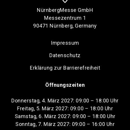
NürnbergMesse GmbH
Messezentrum 1
90471 Nürnberg, Germany
Impressum
Datenschutz
Erklärung zur Barrierefreiheit
Öffnungszeiten
Donnerstag, 4. März 2027: 09:00 – 18:00 Uhr
Freitag, 5. März 2027: 09:00 – 18:00 Uhr
Samstag, 6. März 2027: 09:00 – 18:00 Uhr
Sonntag, 7. März 2027: 09:00 – 16:00 Uhr