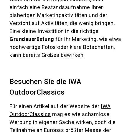
einfach eine Bestandsaufnahme Ihrer
bisherigen Marketingaktivitäten und der
Verzicht auf Aktivitäten, die wenig bringen.
Eine kleine Investition in die richtige
Grundausrüstung
für Ihr Marketing, wie etwa
hochwertige Fotos oder klare Botschaften,
kann bereits Großes bewirken.
Besuchen Sie die IWA
OutdoorClassics
Für einen Artikel auf der Website der
IWA
OutdoorClassics
mag es wie schamlose
Werbung in eigener Sache wirken, doch die
Teilnahme an Europas größter Messe der