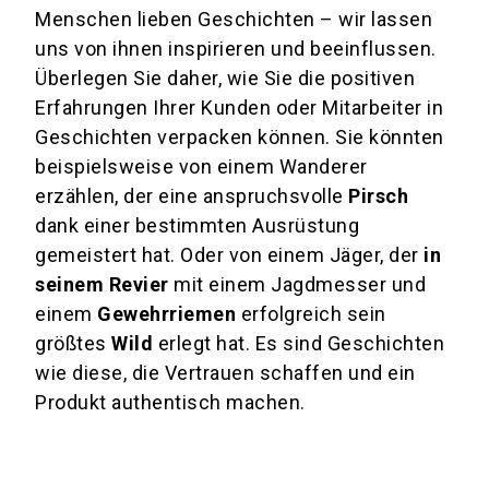
Menschen lieben Geschichten – wir lassen
uns von ihnen inspirieren und beeinflussen.
Überlegen Sie daher, wie Sie die positiven
Erfahrungen Ihrer Kunden oder Mitarbeiter in
Geschichten verpacken können. Sie könnten
beispielsweise von einem Wanderer
erzählen, der eine anspruchsvolle
Pirsch
dank einer bestimmten Ausrüstung
gemeistert hat. Oder von einem Jäger, der
in
seinem Revier
mit einem Jagdmesser und
einem
Gewehrriemen
erfolgreich sein
größtes
Wild
erlegt hat. Es sind Geschichten
wie diese, die Vertrauen schaffen und ein
Produkt authentisch machen.