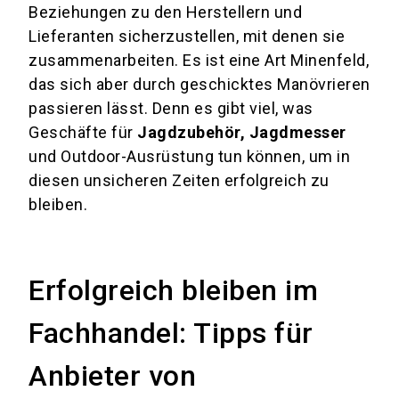
Beziehungen zu den Herstellern und
Lieferanten sicherzustellen, mit denen sie
zusammenarbeiten. Es ist eine Art Minenfeld,
das sich aber durch geschicktes Manövrieren
passieren lässt. Denn es gibt viel, was
Geschäfte für
Jagdzubehör, Jagdmesser
und Outdoor-Ausrüstung tun können, um in
diesen unsicheren Zeiten erfolgreich zu
bleiben.
Erfolgreich bleiben im
Fachhandel: Tipps für
Anbieter von