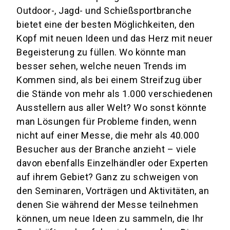
Outdoor-, Jagd- und Schießsportbranche
bietet eine der besten Möglichkeiten, den
Kopf mit neuen Ideen und das Herz mit neuer
Begeisterung zu füllen. Wo könnte man
besser sehen, welche neuen Trends im
Kommen sind, als bei einem Streifzug über
die Stände von mehr als 1.000 verschiedenen
Ausstellern aus aller Welt? Wo sonst könnte
man Lösungen für Probleme finden, wenn
nicht auf einer Messe, die mehr als 40.000
Besucher aus der Branche anzieht – viele
davon ebenfalls Einzelhändler oder Experten
auf ihrem Gebiet? Ganz zu schweigen von
den Seminaren, Vorträgen und Aktivitäten, an
denen Sie während der Messe teilnehmen
können, um neue Ideen zu sammeln, die Ihr