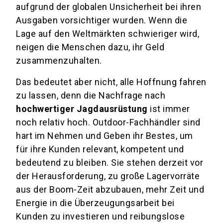
aufgrund der globalen Unsicherheit bei ihren
Ausgaben vorsichtiger wurden. Wenn die
Lage auf den Weltmärkten schwieriger wird,
neigen die Menschen dazu, ihr Geld
zusammenzuhalten.
Das bedeutet aber nicht, alle Hoffnung fahren
zu lassen, denn die Nachfrage nach
hochwertiger Jagdausrüstung
ist immer
noch relativ hoch. Outdoor-Fachhändler sind
hart im Nehmen und Geben ihr Bestes, um
für ihre Kunden relevant, kompetent und
bedeutend zu bleiben. Sie stehen derzeit vor
der Herausforderung, zu große Lagervorräte
aus der Boom-Zeit abzubauen, mehr Zeit und
Energie in die Überzeugungsarbeit bei
Kunden zu investieren und reibungslose