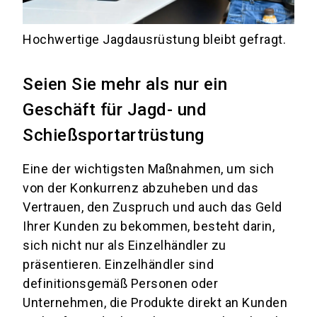
Hochwertige Jagdausrüstung bleibt gefragt.
Seien Sie mehr als nur ein
Geschäft für Jagd- und
Schießsportartrüstung
Eine der wichtigsten Maßnahmen, um sich
von der Konkurrenz abzuheben und das
Vertrauen, den Zuspruch und auch das Geld
Ihrer Kunden zu bekommen, besteht darin,
sich nicht nur als Einzelhändler zu
präsentieren. Einzelhändler sind
definitionsgemäß Personen oder
Unternehmen, die Produkte direkt an Kunden