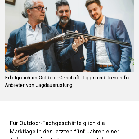
Erfolgreich im Outdoor-Geschäft: Tipps und Trends für
Anbieter von Jagdausrüstung.
Für Outdoor-Fachgeschäfte glich die
Marktlage in den letzten fünf Jahren einer