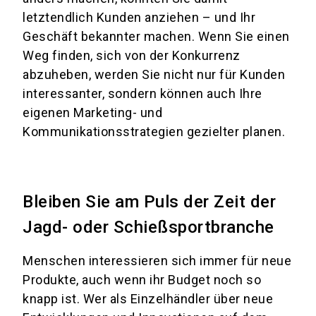
letztendlich Kunden anziehen – und Ihr
Geschäft bekannter machen. Wenn Sie einen
Weg finden, sich von der Konkurrenz
abzuheben, werden Sie nicht nur für Kunden
interessanter, sondern können auch Ihre
eigenen Marketing- und
Kommunikationsstrategien gezielter planen.
Bleiben Sie am Puls der Zeit der
Jagd- oder Schießsportbranche
Menschen interessieren sich immer für neue
Produkte, auch wenn ihr Budget noch so
knapp ist. Wer als Einzelhändler über neue