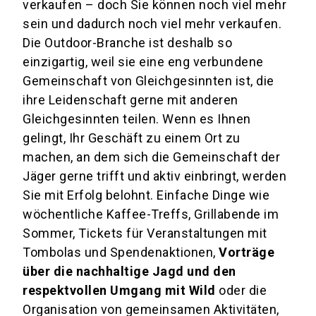
verkaufen – doch Sie können noch viel mehr
sein und dadurch noch viel mehr verkaufen.
Die Outdoor-Branche ist deshalb so
einzigartig, weil sie eine eng verbundene
Gemeinschaft von Gleichgesinnten ist, die
ihre Leidenschaft gerne mit anderen
Gleichgesinnten teilen. Wenn es Ihnen
gelingt, Ihr Geschäft zu einem Ort zu
machen, an dem sich die Gemeinschaft der
Jäger gerne trifft und aktiv einbringt, werden
Sie mit Erfolg belohnt. Einfache Dinge wie
wöchentliche Kaffee-Treffs, Grillabende im
Sommer, Tickets für Veranstaltungen mit
Tombolas und Spendenaktionen,
Vorträge
über die nachhaltige Jagd und den
respektvollen Umgang mit Wild
oder die
Organisation von gemeinsamen Aktivitäten,