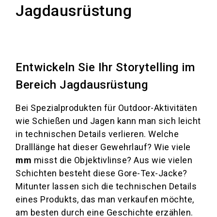
Jagdausrüstung
Entwickeln Sie Ihr Storytelling im
Bereich Jagdausrüstung
Bei Spezialprodukten für Outdoor-Aktivitäten
wie Schießen und Jagen kann man sich leicht
in technischen Details verlieren. Welche
Dralllänge hat dieser Gewehrlauf? Wie viele
mm
misst die Objektivlinse? Aus wie vielen
Schichten besteht diese Gore-Tex-Jacke?
Mitunter lassen sich die technischen Details
eines Produkts, das man verkaufen möchte,
am besten durch eine Geschichte erzählen.