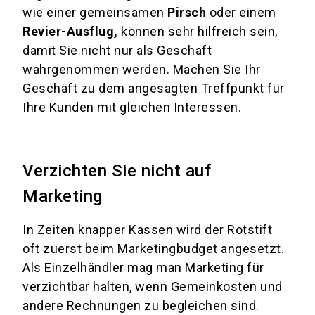
wie einer gemeinsamen
Pirsch
oder einem
Revier-Ausflug,
können sehr hilfreich sein,
damit Sie nicht nur als Geschäft
wahrgenommen werden. Machen Sie Ihr
Geschäft zu dem angesagten Treffpunkt für
Ihre Kunden mit gleichen Interessen.
Verzichten Sie nicht auf
Marketing
In Zeiten knapper Kassen wird der Rotstift
oft zuerst beim Marketingbudget angesetzt.
Als Einzelhändler mag man Marketing für
verzichtbar halten, wenn Gemeinkosten und
andere Rechnungen zu begleichen sind.