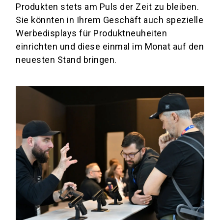
Produkten stets am Puls der Zeit zu bleiben.
Sie könnten in Ihrem Geschäft auch spezielle
Werbedisplays für Produktneuheiten
einrichten und diese einmal im Monat auf den
neuesten Stand bringen.