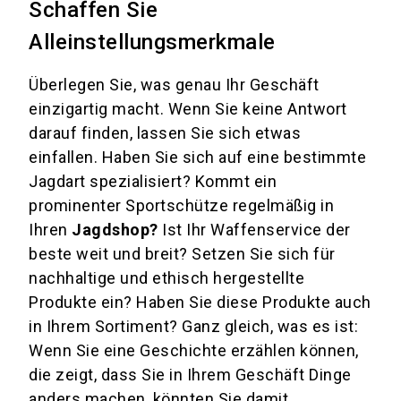
Schaffen Sie
Alleinstellungsmerkmale
Überlegen Sie, was genau Ihr Geschäft
einzigartig macht. Wenn Sie keine Antwort
darauf finden, lassen Sie sich etwas
einfallen. Haben Sie sich auf eine bestimmte
Jagdart spezialisiert? Kommt ein
prominenter Sportschütze regelmäßig in
Ihren
Jagdshop?
Ist Ihr Waffenservice der
beste weit und breit? Setzen Sie sich für
nachhaltige und ethisch hergestellte
Produkte ein? Haben Sie diese Produkte auch
in Ihrem Sortiment? Ganz gleich, was es ist:
Wenn Sie eine Geschichte erzählen können,
die zeigt, dass Sie in Ihrem Geschäft Dinge
anders machen, könnten Sie damit