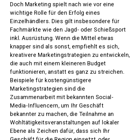
Doch Marketing spielt nach wie vor eine
wichtige Rolle für den Erfolg eines
Einzelhändlers. Dies gilt insbesondere für
Fachmärkte wie den Jagd- oder Schießsport
inkl. Ausrüstung. Wenn die Mittel etwas
knapper sind als sonst, empfiehlt es sich,
kreativere Marketingstrategien zu entwickeln,
die auch mit einem kleineren Budget
funktionieren, anstatt es ganz zu streichen.
Beispiele für kostengünstigere
Marketingstrategien sind die
Zusammenarbeit mit bekannten Social-
Media-Influencern, um Ihr Geschäft
bekannter zu machen, die Teilnahme an
Wohltätigkeitsveranstaltungen auf lokaler
Ebene als Zeichen dafür, dass sich Ihr
Geschäft für die Region einsetzt, oder