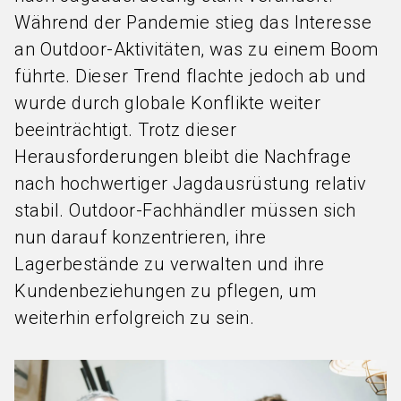
Während der Pandemie stieg das Interesse
an Outdoor-Aktivitäten, was zu einem Boom
führte. Dieser Trend flachte jedoch ab und
wurde durch globale Konflikte weiter
beeinträchtigt. Trotz dieser
Herausforderungen bleibt die Nachfrage
nach hochwertiger Jagdausrüstung relativ
stabil. Outdoor-Fachhändler müssen sich
nun darauf konzentrieren, ihre
Lagerbestände zu verwalten und ihre
Kundenbeziehungen zu pflegen, um
weiterhin erfolgreich zu sein.