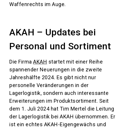
Waffenrechts im Auge.
AKAH – Updates bei
Personal und Sortiment
Die Firma
AKAH
startet mit einer Reihe
spannender Neuerungen in die zweite
Jahreshälfte 2024. Es gibt nicht nur
personelle Veränderungen in der
Lagerlogistik, sondern auch interessante
Erweiterungen im Produktsortiment. Seit
dem 1. Juli 2024 hat Tim Mertel die Leitung
der Lagerlogistik bei AKAH übernommen. Er
ist ein echtes AKAH-Eigengewächs und