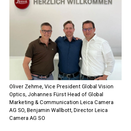
Oliver Zehme, Vice President Global Vision
Optics, Johannes Fürst Head of Global
Marketing & Communication Leica Camera
AG SO, Benjamin Wallbott, Director Leica
Camera AG SO