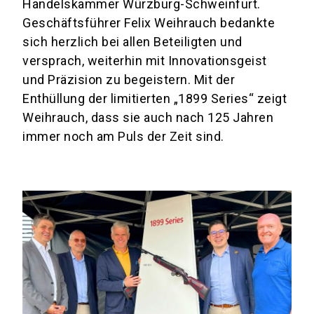
Handelskammer Würzburg-Schweinfurt.
Geschäftsführer Felix Weihrauch bedankte
sich herzlich bei allen Beteiligten und
versprach, weiterhin mit Innovationsgeist
und Präzision zu begeistern. Mit der
Enthüllung der limitierten „1899 Series“ zeigt
Weihrauch, dass sie auch nach 125 Jahren
immer noch am Puls der Zeit sind.