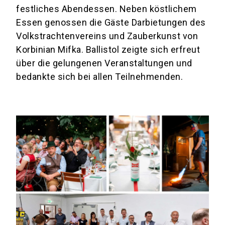
festliches Abendessen. Neben köstlichem
Essen genossen die Gäste Darbietungen des
Volkstrachtenvereins und Zauberkunst von
Korbinian Mifka. Ballistol zeigte sich erfreut
über die gelungenen Veranstaltungen und
bedankte sich bei allen Teilnehmenden.