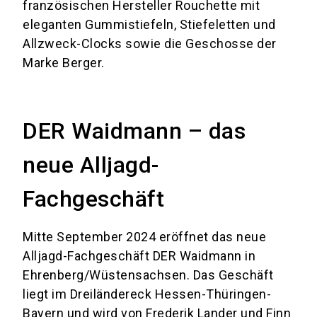
französischen Hersteller Rouchette mit
eleganten Gummistiefeln, Stiefeletten und
Allzweck-Clocks sowie die Geschosse der
Marke Berger.
DER Waidmann – das
neue Alljagd-
Fachgeschäft
Mitte September 2024 eröffnet das neue
Alljagd-Fachgeschäft DER Waidmann in
Ehrenberg/Wüstensachsen. Das Geschäft
liegt im Dreiländereck Hessen-Thüringen-
Bayern und wird von Frederik Lander und Finn