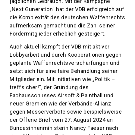
jagdlichen Gebrauch. Mit der Kampagne
„Next Guneration“ hat der VDB erfolgreich auf
die Komplexität des deutschen Waffenrechts
aufmerksam gemacht und die Zahl seiner
Fördermitglieder erheblich gesteigert.
Auch aktuell kämpft der VDB mit aktiver
Lobbyarbeit und durch Kooperationen gegen
geplante Waffenrechtsverschärfungen und
setzt sich für eine faire Behandlung seiner
Mitglieder ein. Mit Initiativen wie „Politik –
treffsicher!“, der Gründung des
Fachausschusses Airsoft & Paintball und
neuer Gremien wie der Verbände-Allianz
gegen Messerverbote sowie beispielsweise
der Offene Brief vom 27. August 2024 an
Bundesinnenministerin Nancy Faeser nach