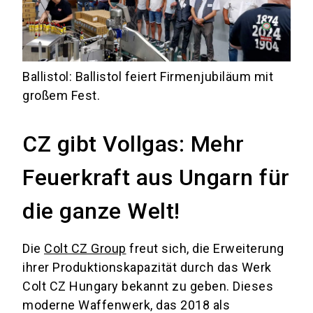
Ballistol: Ballistol feiert Firmenjubiläum mit
großem Fest.
CZ gibt Vollgas: Mehr
Feuerkraft aus Ungarn für
die ganze Welt!
Die
Colt CZ Group
freut sich, die Erweiterung
ihrer Produktionskapazität durch das Werk
Colt CZ Hungary bekannt zu geben. Dieses
moderne Waffenwerk, das 2018 als