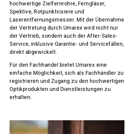
hochwertige Zielfernrohre, Ferngläser,
Spektive, Rotpunktvisiere und
Laserentfernungsmesser. Mit der Übernahme
der Vertretung durch Umarex wird nicht nur
der Vertrieb, sondern auch der After-Sales-
Service, inklusive Garantie- und Servicefällen,
direkt abgewickelt.
Für den Fachhandel bietet Umarex eine
einfache Möglichkeit, sich als Fachhändler zu
registrieren und Zugang zu den hochwertigen
Optikprodukten und Dienstleistungen zu
erhalten.