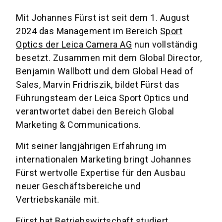
Mit Johannes Fürst ist seit dem 1. August
2024 das Management im Bereich
Sport
Optics der Leica Camera AG
nun vollständig
besetzt. Zusammen mit dem Global Director,
Benjamin Wallbott und dem Global Head of
Sales, Marvin Fridriszik, bildet Fürst das
Führungsteam der Leica Sport Optics und
verantwortet dabei den Bereich Global
Marketing & Communications.
Mit seiner langjährigen Erfahrung im
internationalen Marketing bringt Johannes
Fürst wertvolle Expertise für den Ausbau
neuer Geschäftsbereiche und
Vertriebskanäle mit.
Fürst hat Betriebswirtschaft studiert,