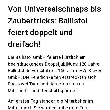
Von Universalschnaps bis
Zaubertricks: Ballistol
feiert doppelt und
dreifach!
Die
Ballistol GmbH
feierte kürzlich ein
beeindruckendes Doppeljubiläum: 120 Jahre
Ballistol Universalöl und 150 Jahre F.W. Klever
GmbH. Die Feierlichkeiten erstreckten sich
über zwei Tage und richteten sich an
Mitarbeiter und Geschäftspartner.
Am ersten Tag standen die Mitarbeiter im
Mittelpunkt. Sie wurden mit einem Fest