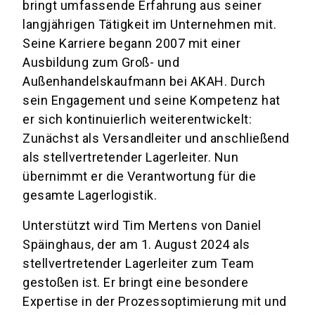
bringt umfassende Erfahrung aus seiner
langjährigen Tätigkeit im Unternehmen mit.
Seine Karriere begann 2007 mit einer
Ausbildung zum Groß- und
Außenhandelskaufmann bei AKAH. Durch
sein Engagement und seine Kompetenz hat
er sich kontinuierlich weiterentwickelt:
Zunächst als Versandleiter und anschließend
als stellvertretender Lagerleiter. Nun
übernimmt er die Verantwortung für die
gesamte Lagerlogistik.
Unterstützt wird Tim Mertens von Daniel
Späinghaus, der am 1. August 2024 als
stellvertretender Lagerleiter zum Team
gestoßen ist. Er bringt eine besondere
Expertise in der Prozessoptimierung mit und