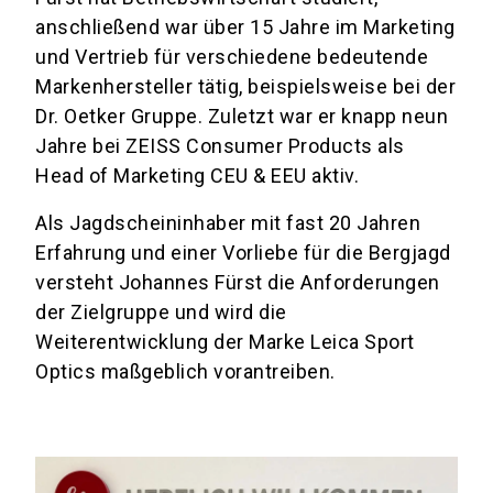
anschließend war über 15 Jahre im Marketing
und Vertrieb für verschiedene bedeutende
Markenhersteller tätig, beispielsweise bei der
Dr. Oetker Gruppe. Zuletzt war er knapp neun
Jahre bei ZEISS Consumer Products als
Head of Marketing CEU & EEU aktiv.
Als Jagdscheininhaber mit fast 20 Jahren
Erfahrung und einer Vorliebe für die Bergjagd
versteht Johannes Fürst die Anforderungen
der Zielgruppe und wird die
Weiterentwicklung der Marke Leica Sport
Optics maßgeblich vorantreiben.