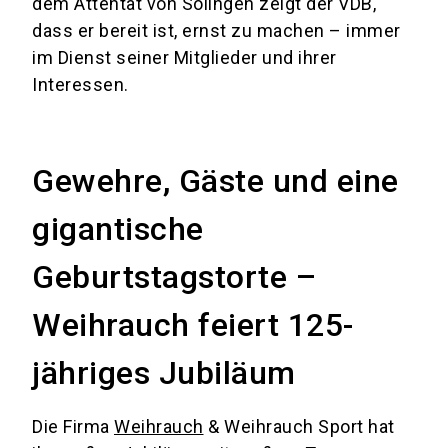
dem Attentat von Solingen zeigt der VDB,
dass er bereit ist, ernst zu machen – immer
im Dienst seiner Mitglieder und ihrer
Interessen.
Gewehre, Gäste und eine
gigantische
Geburtstagstorte –
Weihrauch feiert 125-
jähriges Jubiläum
Die Firma
Weihrauch
& Weihrauch Sport hat