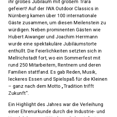
ihr großes Jubiläum mit großem Trara
gefeiert! Auf der IWA Outdoor Classics in
Nürnberg kamen über 100 internationale
Gäste zusammen, um diesen Meilenstein zu
würdigen. Neben prominenten Gästen wie
Hubert Aiwanger und Joachim Herrmann
wurde eine spektakuläre Jubiläumstorte
enthüllt. Die Feierlichkeiten setzten sich in
Mellrichstadt fort, wo ein Sommerfest mit
rund 250 Mitarbeitern, Rentnern und deren
Familien stattfand. Es gab Reden, Musik,
leckeres Essen und Spielspaß für die Kleinen
– ganz nach dem Motto „Tradition trifft
Zukunft“.
Ein Highlight des Jahres war die Verleihung
einer Ehrenurkunde durch die Industrie- und