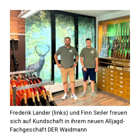
Frederik Lander (links) und Finn Seiler freuen
sich auf Kundschaft in ihrem neuen Alljagd-
Fachgeschäft DER Waidmann