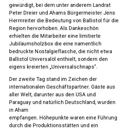
gewürdigt, bei dem unter anderem Landrat
Peter Dreier und Ahams Bürgermeister Jens
Herrnreiter die Bedeutung von Ballistol für die
Region hervorhoben. Als Dankeschön
erhielten die Mitarbeiter eine limitierte
Jubiläumsholzbox die eine namentlich
bedruckte Nostalgieflasche, die nicht etwa
Ballistol Universalöl enthielt, sondern den
eigens kreierten „Universalschnaps".
Der zweite Tag stand im Zeichen der
internationalen Geschäftspartner. Gäste aus
aller Welt, darunter aus den USA und
Paraguay und natürlich Deutschland, wurden
in Aham
empfangen. Höhepunkte waren eine Führung
durch die Produktionsstätten und ein