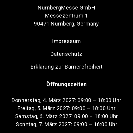
NürnbergMesse GmbH
Messezentrum 1
90471 Nürnberg, Germany
Impressum
Datenschutz
Erklärung zur Barrierefreiheit
Öffnungszeiten
Donnerstag, 4. März 2027: 09:00 – 18:00 Uhr
Freitag, 5. März 2027: 09:00 – 18:00 Uhr
Samstag, 6. März 2027: 09:00 – 18:00 Uhr
Sonntag, 7. März 2027: 09:00 – 16:00 Uhr