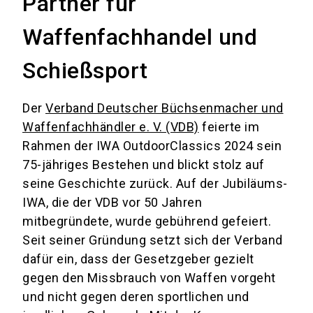
Partner für
Waffenfachhandel und
Schießsport
Der
Verband Deutscher Büchsenmacher und
Waffenfachhändler e. V. (VDB)
feierte im
Rahmen der IWA OutdoorClassics 2024 sein
75-jähriges Bestehen und blickt stolz auf
seine Geschichte zurück. Auf der Jubiläums-
IWA, die der VDB vor 50 Jahren
mitbegründete, wurde gebührend gefeiert.
Seit seiner Gründung setzt sich der Verband
dafür ein, dass der Gesetzgeber gezielt
gegen den Missbrauch von Waffen vorgeht
und nicht gegen deren sportlichen und