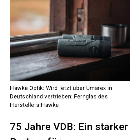
Hawke Optik: Wird jetzt über Umarex in
Deutschland vertrieben: Fernglas des
Herstellers Hawke
75 Jahre VDB: Ein starker