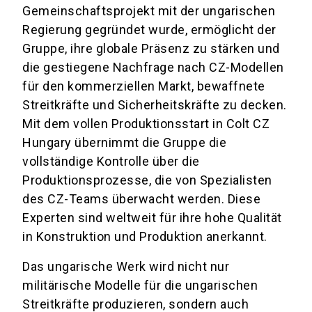
Gemeinschaftsprojekt mit der ungarischen
Regierung gegründet wurde, ermöglicht der
Gruppe, ihre globale Präsenz zu stärken und
die gestiegene Nachfrage nach CZ-Modellen
für den kommerziellen Markt, bewaffnete
Streitkräfte und Sicherheitskräfte zu decken.
Mit dem vollen Produktionsstart in Colt CZ
Hungary übernimmt die Gruppe die
vollständige Kontrolle über die
Produktionsprozesse, die von Spezialisten
des CZ-Teams überwacht werden. Diese
Experten sind weltweit für ihre hohe Qualität
in Konstruktion und Produktion anerkannt.
Das ungarische Werk wird nicht nur
militärische Modelle für die ungarischen
Streitkräfte produzieren, sondern auch