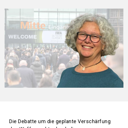
Die Debatte um die geplante Verschärfung