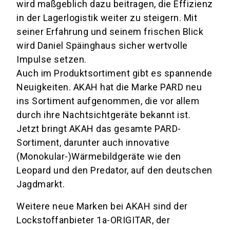
wird maßgeblich dazu beitragen, die Effizienz
in der Lagerlogistik weiter zu steigern. Mit
seiner Erfahrung und seinem frischen Blick
wird Daniel Späinghaus sicher wertvolle
Impulse setzen.
Auch im Produktsortiment gibt es spannende
Neuigkeiten. AKAH hat die Marke PARD neu
ins Sortiment aufgenommen, die vor allem
durch ihre Nachtsichtgeräte bekannt ist.
Jetzt bringt AKAH das gesamte PARD-
Sortiment, darunter auch innovative
(Monokular-)Wärmebildgeräte wie den
Leopard und den Predator, auf den deutschen
Jagdmarkt.
Weitere neue Marken bei AKAH sind der
Lockstoffanbieter 1a-ORIGITAR, der