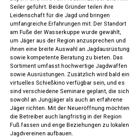
Seiler geführt. Beide Gründer teilen ihre
Leidenschaft für die Jagd und bringen
umfangreiche Erfahrungen mit. Der Standort
am Fuße der Wasserkuppe wurde gewählt,
um Jäger aus der Region anzusprechen und
ihnen eine breite Auswahl an Jagdausrüstung
sowie kompetente Beratung zu bieten. Das
Sortiment umfasst hochwertige Jagdwaffen
sowie Ausrüstungen. Zusätzlich wird bald ein
virtuelles Schießkino verfügbar sein, und es
sind verschiedene Seminare geplant, die sich
sowohl an Jungjäger als auch an erfahrene
Jäger richten. Mit der Neueröffnung möchten
die Betreiber auch langfristig in der Region
Fuß fassen und enge Beziehungen zu lokalen
Jagdvereinen aufbauen.