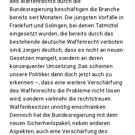
des Waffenrechts durch die
Bundesregierung beschäftigen die Branche
bereits seit Monaten. Die jüngsten Vorfälle in
Frankfurt und Solingen, bei denen Tatmittel
eingesetzt wurden, die bereits durch das
bestehende deutsche Waffenrecht verboten
sind, zeigen deutlich, dass es nicht an neuen
Gesetzen mangelt, sondern an deren
konsequenter Umsetzung. Das scheinen
unsere Politiker dann doch jetzt auch zu
erkennen –, dass eine weitere Verschärfung
des Waffenrechts die Probleme nicht lösen
wird, sondern vielmehr die rechtstreuen
Waffenbesitzer unnötig einschränken.
Dennoch hat die Bundesregierung mit dem
neuen Sicherheitspaket, neben anderen
Aspekten, auch eine Verschärfung des