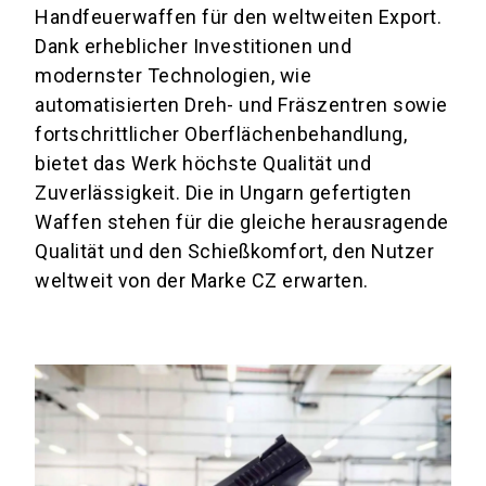
Handfeuerwaffen für den weltweiten Export.
Dank erheblicher Investitionen und
modernster Technologien, wie
automatisierten Dreh- und Fräszentren sowie
fortschrittlicher Oberflächenbehandlung,
bietet das Werk höchste Qualität und
Zuverlässigkeit. Die in Ungarn gefertigten
Waffen stehen für die gleiche herausragende
Qualität und den Schießkomfort, den Nutzer
weltweit von der Marke CZ erwarten.