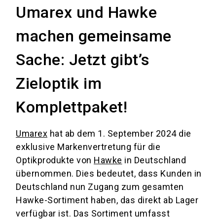
Umarex und Hawke
machen gemeinsame
Sache: Jetzt gibt’s
Zieloptik im
Komplettpaket!
Umarex
hat ab dem 1. September 2024 die
exklusive Markenvertretung für die
Optikprodukte von
Hawke
in Deutschland
übernommen. Dies bedeutet, dass Kunden in
Deutschland nun Zugang zum gesamten
Hawke-Sortiment haben, das direkt ab Lager
verfügbar ist. Das Sortiment umfasst