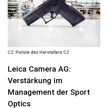
CZ: Pistole des Herstellers CZ
Leica Camera AG:
Verstärkung im
Management der Sport
Optics