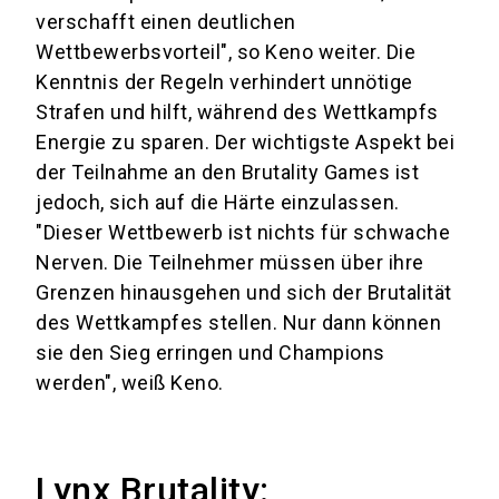
verschafft einen deutlichen
Wettbewerbsvorteil", so Keno weiter. Die
Kenntnis der Regeln verhindert unnötige
Strafen und hilft, während des Wettkampfs
Energie zu sparen. Der wichtigste Aspekt bei
der Teilnahme an den Brutality Games ist
jedoch, sich auf die Härte einzulassen.
"Dieser Wettbewerb ist nichts für schwache
Nerven. Die Teilnehmer müssen über ihre
Grenzen hinausgehen und sich der Brutalität
des Wettkampfes stellen. Nur dann können
sie den Sieg erringen und Champions
werden", weiß Keno.
Lynx Brutality: