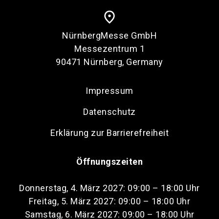
place
NürnbergMesse GmbH
Messezentrum 1
90471 Nürnberg, Germany
Impressum
Datenschutz
Erklärung zur Barrierefreiheit
Öffnungszeiten
Donnerstag, 4. März 2027: 09:00 – 18:00 Uhr
Freitag, 5. März 2027: 09:00 – 18:00 Uhr
Samstag, 6. März 2027: 09:00 – 18:00 Uhr