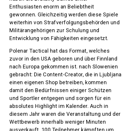
Enthusiasten enorm an Beliebtheit
gewonnen. Gleichzeitig werden diese Spiele
weiterhin von Strafverfolgungsbehörden und
Militärangehörigen zur Schulung und
Entwicklung von Fähigkeiten eingesetzt.
Polenar Tactical hat das Format, welches
zuvor in den USA geboren und über Finnland
nach Europa gekommen ist. nach Slowenien
gebracht: Die Content-Creator, die in Ljubljana
einen eigenen Shop betreiben, kommen
damit den Bedürfnissen einiger Schützen
und Sportler entgegen und sorgen für ein
absolutes Highlight im Kalender. Auch in
diesem Jahr waren die Veranstaltung und der
Wettbewerb innerhalb weniger Minuten
ausverkauft. 100 Teilnehmer kämpften um