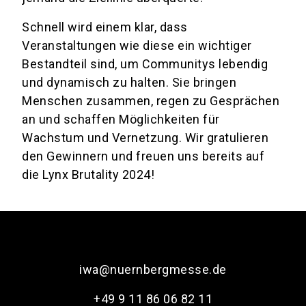
Schnell wird einem klar, dass
Veranstaltungen wie diese ein wichtiger
Bestandteil sind, um Communitys lebendig
und dynamisch zu halten. Sie bringen
Menschen zusammen, regen zu Gesprächen
an und schaffen Möglichkeiten für
Wachstum und Vernetzung. Wir gratulieren
den Gewinnern und freuen uns bereits auf
die Lynx Brutality 2024!
iwa@nuernbergmesse.de
+49 9 11 86 06 82 11