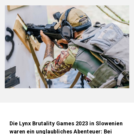
Die Lynx Brutality Games 2023 in Slowenien
waren ein unglaubliches Abenteuer: Bei