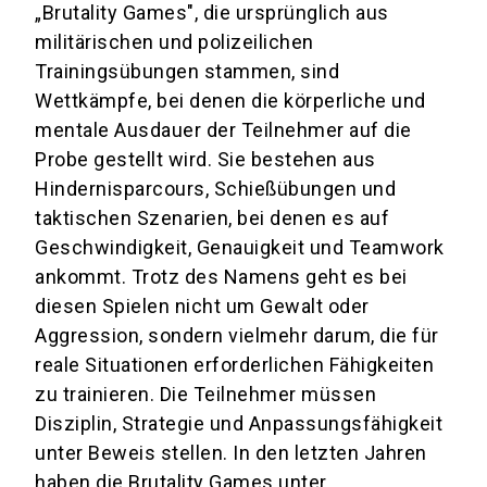
„Brutality Games", die ursprünglich aus
militärischen und polizeilichen
Trainingsübungen stammen, sind
Wettkämpfe, bei denen die körperliche und
mentale Ausdauer der Teilnehmer auf die
Probe gestellt wird. Sie bestehen aus
Hindernisparcours, Schießübungen und
taktischen Szenarien, bei denen es auf
Geschwindigkeit, Genauigkeit und Teamwork
ankommt. Trotz des Namens geht es bei
diesen Spielen nicht um Gewalt oder
Aggression, sondern vielmehr darum, die für
reale Situationen erforderlichen Fähigkeiten
zu trainieren. Die Teilnehmer müssen
Disziplin, Strategie und Anpassungsfähigkeit
unter Beweis stellen. In den letzten Jahren
haben die Brutality Games unter