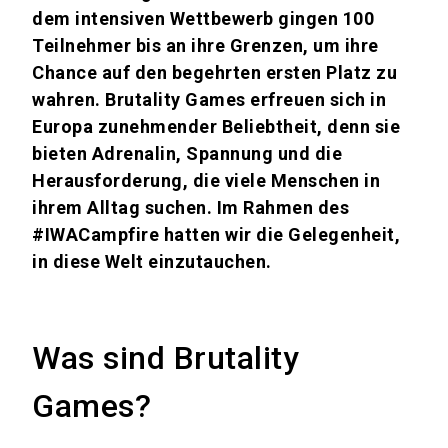
dem intensiven Wettbewerb gingen 100
Teilnehmer bis an ihre Grenzen, um ihre
Chance auf den begehrten ersten Platz zu
wahren. Brutality Games erfreuen sich in
Europa zunehmender Beliebtheit, denn sie
bieten Adrenalin, Spannung und die
Herausforderung, die viele Menschen in
ihrem Alltag suchen. Im Rahmen des
#IWACampfire hatten wir die Gelegenheit,
in diese Welt einzutauchen.
Was sind Brutality
Games?