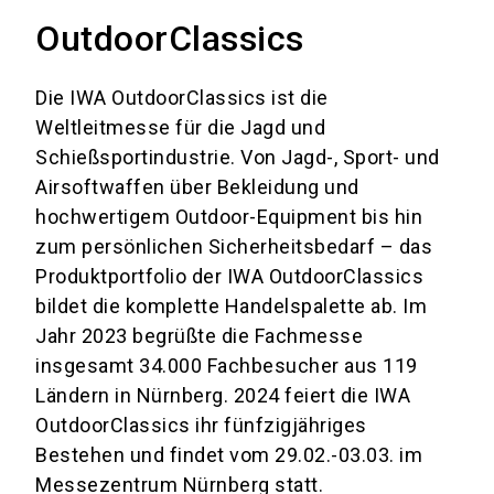
OutdoorClassics
Die IWA OutdoorClassics ist die
Weltleitmesse für die Jagd und
Schießsportindustrie. Von Jagd-, Sport- und
Airsoftwaffen über Bekleidung und
hochwertigem Outdoor-Equipment bis hin
zum persönlichen Sicherheitsbedarf – das
Produktportfolio der IWA OutdoorClassics
bildet die komplette Handelspalette ab. Im
Jahr 2023 begrüßte die Fachmesse
insgesamt 34.000 Fachbesucher aus 119
Ländern in Nürnberg. 2024 feiert die IWA
OutdoorClassics ihr fünfzigjähriges
Bestehen und findet vom 29.02.-03.03. im
Messezentrum Nürnberg statt.