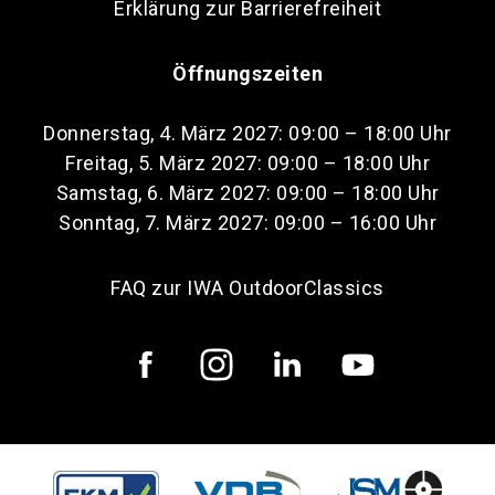
Erklärung zur Barrierefreiheit
Öffnungszeiten
Donnerstag, 4. März 2027: 09:00 – 18:00 Uhr
Freitag, 5. März 2027: 09:00 – 18:00 Uhr
Samstag, 6. März 2027: 09:00 – 18:00 Uhr
Sonntag, 7. März 2027: 09:00 – 16:00 Uhr
FAQ zur IWA OutdoorClassics