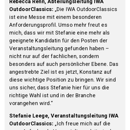
Rebecca Renn, Abteilungsleitung IWA
OutdoorClassics:
„Die IWA OutdoorClassics
ist eine Messe mit einem besonderen
Anforderungsprofil. Umso mehr freut es
mich, dass wir mit Stefanie eine mehr als
geeignete Kandidatin für den Posten der
Veranstaltungsleitung gefunden haben –
nicht nur auf der fachlichen, sondern
besonders auf auch persönlicher Ebene. Das
angestrebte Ziel ist es jetzt, Konstanz auf
diese wichtige Position zu bringen. Wir sind
uns sicher, dass Stefanie hier für uns die
richtige Wahl ist und in der Branche
vorangehen wird.“
Stefanie Leege, Veranstaltungsleitung IWA
OutdoorClassics:
„Ich freue mich auf die