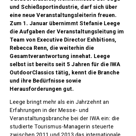
und Schießsportindustrie, darf sich über
eine neue Veranstaltungsleiterin freuen.
Zum 1. Januar übernimmt Stefanie Leege
die Aufgaben der Veranstaltungsleitung im
Team von Executive Director Exhbitions,
Rebecca Renn, die weiterhin die
Gesamtverantwortung innehat. Leege
selbst ist bereits seit 5 Jahren für die IWA
OutdoorClassics tätig, kennt die Branche
und ihre Bedürfnisse sowie
Herausforderungen gut.
Leege bringt mehr als ein Jahrzehnt an
Erfahrungen in der Messe- und
Veranstaltungsbranche bei der IWA ein: die
studierte Tourismus-Managerin steuerte
zwischen 2011 und 2013 das internationale