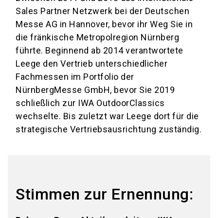
Sales Partner Netzwerk bei der Deutschen
Messe AG in Hannover, bevor ihr Weg Sie in
die fränkische Metropolregion Nürnberg
führte. Beginnend ab 2014 verantwortete
Leege den Vertrieb unterschiedlicher
Fachmessen im Portfolio der
NürnbergMesse GmbH, bevor Sie 2019
schließlich zur IWA OutdoorClassics
wechselte. Bis zuletzt war Leege dort für die
strategische Vertriebsausrichtung zuständig.
Stimmen zur Ernennung: