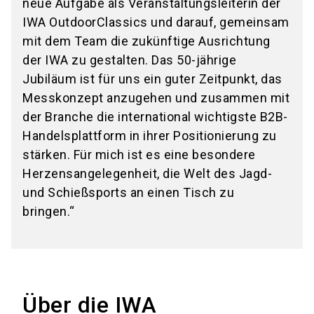
neue Aufgabe als Veranstaltungsleiterin der
IWA OutdoorClassics und darauf, gemeinsam
mit dem Team die zukünftige Ausrichtung
der IWA zu gestalten. Das 50-jährige
Jubiläum ist für uns ein guter Zeitpunkt, das
Messkonzept anzugehen und zusammen mit
der Branche die international wichtigste B2B-
Handelsplattform in ihrer Positionierung zu
stärken. Für mich ist es eine besondere
Herzensangelegenheit, die Welt des Jagd-
und Schießsports an einen Tisch zu
bringen.“
Über die IWA