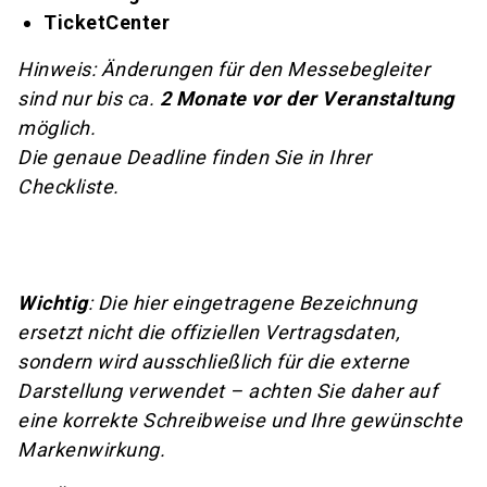
TicketCenter
Hinweis: Änderungen für den Messebegleiter
sind nur bis ca.
2 Monate vor der Veranstaltung
möglich.
Die genaue Deadline finden Sie in Ihrer
Checkliste.
Wichtig
: Die hier eingetragene Bezeichnung
ersetzt nicht die offiziellen Vertragsdaten,
sondern wird ausschließlich für die externe
Darstellung verwendet – achten Sie daher auf
eine korrekte Schreibweise und Ihre gewünschte
Markenwirkung.