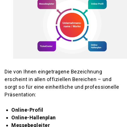
Die von Ihnen eingetragene Bezeichnung
erscheint in allen offiziellen Bereichen – und
sorgt so für eine einheitliche und professionelle
Präsentation:
Online-Profil
Online-Hallenplan
Messebegleiter