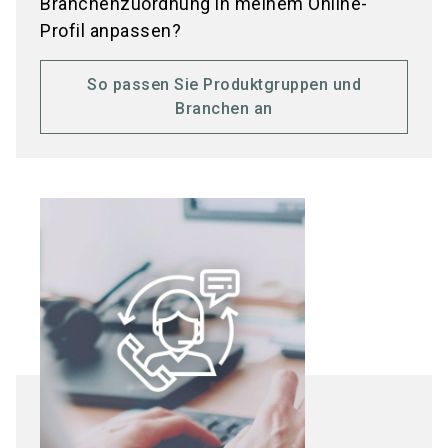
Branchenzuordnung in meinem Online-
Profil anpassen?
So passen Sie Produktgruppen und
Branchen an