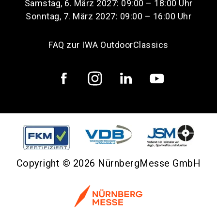
Samstag, 6. März 2027: 09:00 – 18:00 Uhr
Sonntag, 7. März 2027: 09:00 – 16:00 Uhr
FAQ zur IWA OutdoorClassics
Copyright © 2026 NürnbergMesse GmbH