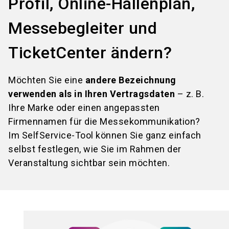
Profil, Online-Hallenplan,
Messebegleiter und
TicketCenter ändern?
Möchten Sie eine
andere Bezeichnung
verwenden als in Ihren Vertragsdaten
– z. B.
Ihre Marke oder einen angepassten
Firmennamen für die Messekommunikation?
Im SelfService-Tool können Sie ganz einfach
selbst festlegen, wie Sie im Rahmen der
Veranstaltung sichtbar sein möchten.