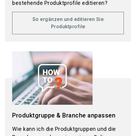
bestehende Produktprofile editieren?
So ergänzen und editieren Sie
Produktprofile
Produktgruppe & Branche anpassen
Wie kann ich die Produktgruppen und die