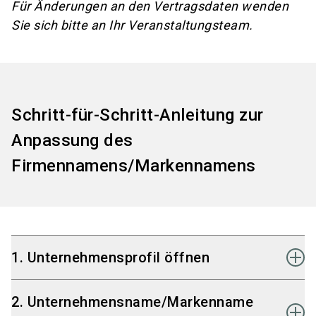
Für Änderungen an den Vertragsdaten wenden
Sie sich bitte an Ihr Veranstaltungsteam.
Schritt-für-Schritt-Anleitung zur
Anpassung des
Firmennamens/Markennamens
1. Unternehmensprofil öffnen
Klicken Sie im SelfService-Tool auf
2. Unternehmensname/Markenname