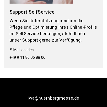
Support SelfService
Wenn Sie Unterstützung rund um die
Pflege und Optimierung Ihres Online-Profils
im SelfService benötigen, steht Ihnen
unser Support gerne zur Verfügung.
E-Mail senden
+49 9 11 86 06 88 06
iwa@nuernbergmesse.de