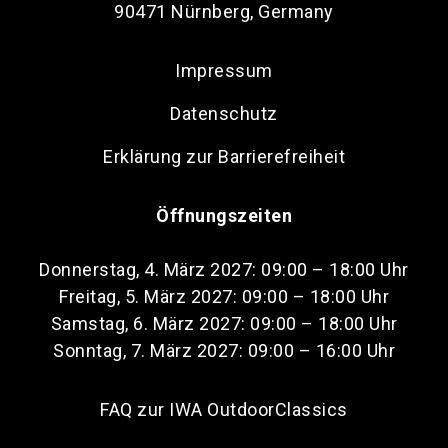
90471 Nürnberg, Germany
Impressum
Datenschutz
Erklärung zur Barrierefreiheit
Öffnungszeiten
Donnerstag, 4. März 2027: 09:00 – 18:00 Uhr
Freitag, 5. März 2027: 09:00 – 18:00 Uhr
Samstag, 6. März 2027: 09:00 – 18:00 Uhr
Sonntag, 7. März 2027: 09:00 – 16:00 Uhr
FAQ zur IWA OutdoorClassics