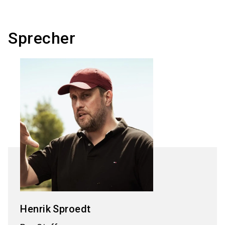
Sprecher
Henrik
Sproedt