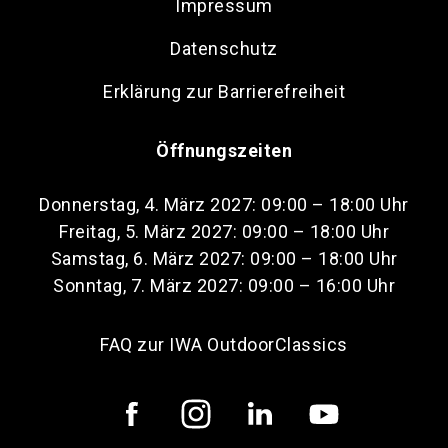
Impressum
Datenschutz
Erklärung zur Barrierefreiheit
Öffnungszeiten
Donnerstag, 4. März 2027: 09:00 – 18:00 Uhr
Freitag, 5. März 2027: 09:00 – 18:00 Uhr
Samstag, 6. März 2027: 09:00 – 18:00 Uhr
Sonntag, 7. März 2027: 09:00 – 16:00 Uhr
FAQ zur IWA OutdoorClassics