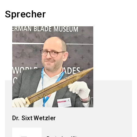
Sprecher
Dr. Sixt
Wetzler