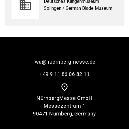
Deutsches Klingenmuseum
Solingen / German Blade Museum
iwa@nuernbergmesse.de
+49 9 11 86 06 82 11
place
NürnbergMesse GmbH
Messezentrum 1
90471 Nürnberg, Germany