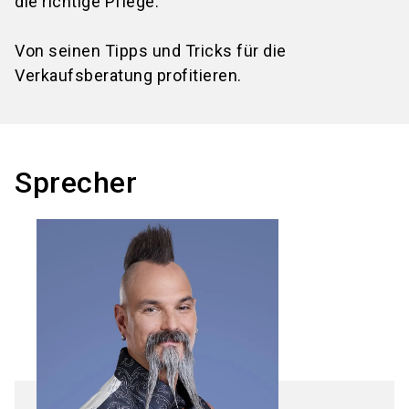
die richtige Pflege.
Von seinen Tipps und Tricks für die
Verkaufsberatung profitieren.
Sprecher