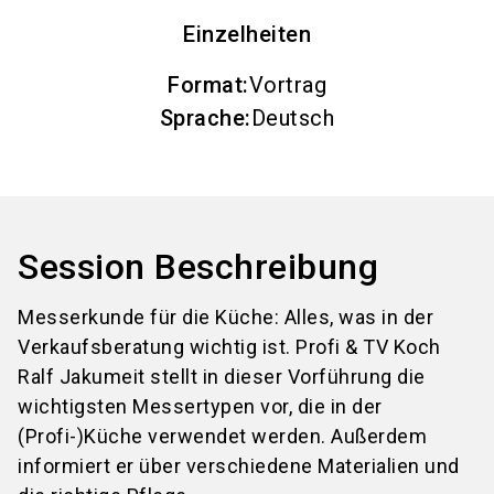
Einzelheiten
Format
:
Vortrag
Sprache
:
Deutsch
Session Beschreibung
Messerkunde für die Küche: Alles, was in der
Verkaufsberatung wichtig ist. Profi & TV Koch
Ralf Jakumeit stellt in dieser Vorführung die
wichtigsten Messertypen vor, die in der
(Profi-)Küche verwendet werden. Außerdem
informiert er über verschiedene Materialien und