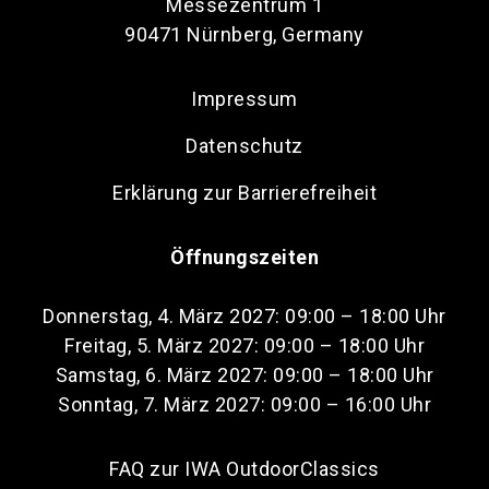
Messezentrum 1
90471 Nürnberg, Germany
Impressum
Datenschutz
Erklärung zur Barrierefreiheit
Öffnungszeiten
Donnerstag, 4. März 2027: 09:00 – 18:00 Uhr
Freitag, 5. März 2027: 09:00 – 18:00 Uhr
Samstag, 6. März 2027: 09:00 – 18:00 Uhr
Sonntag, 7. März 2027: 09:00 – 16:00 Uhr
FAQ zur IWA OutdoorClassics