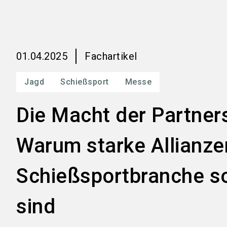
01.04.2025
Fachartikel
Jagd
Schießsport
Messe
Die Macht der Partner
Warum starke Allianzen
Schießsportbranche so
sind