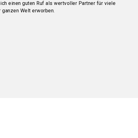
ch einen guten Ruf als wertvoller Partner für viele
r ganzen Welt erworben.