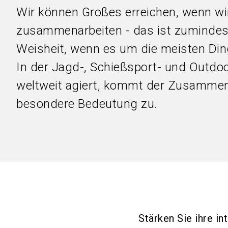
Wir können Großes erreichen, wenn wi
zusammenarbeiten - das ist zumindest
Weisheit, wenn es um die meisten Din
In der Jagd-, Schießsport- und Outdoo
weltweit agiert, kommt der Zusammen
besondere Bedeutung zu.
Stärken Sie ihre in