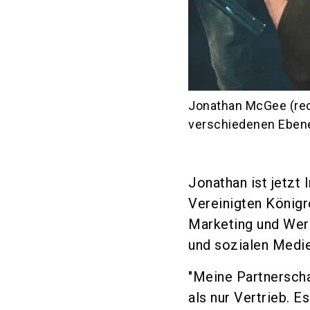
Jonathan McGee (rec
verschiedenen Ebene
Jonathan ist jetzt
Vereinigten Königr
Marketing und Wer
und sozialen Medie
"Meine Partnersch
als nur Vertrieb. E