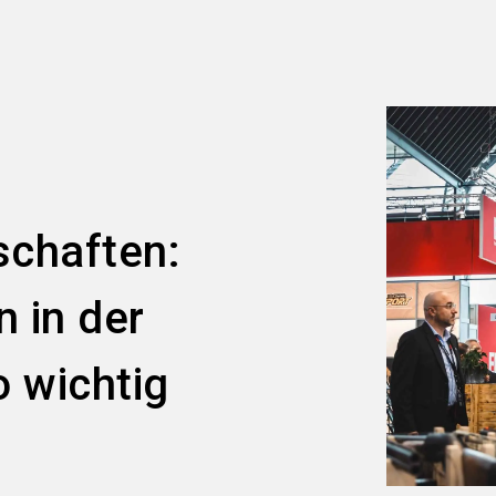
schaften:
 in der
 wichtig