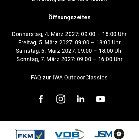
Öffnungszeiten
Donnerstag, 4. März 2027: 09:00 – 18:00 Uhr
Freitag, 5. März 2027: 09:00 – 18:00 Uhr
Samstag, 6. März 2027: 09:00 – 18:00 Uhr
Sonntag, 7. März 2027: 09:00 – 16:00 Uhr
FAQ zur IWA OutdoorClassics